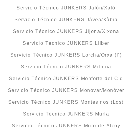
Servicio Técnico JUNKERS Jalón/Xaló
Servicio Técnico JUNKERS Jávea/Xàbia
Servicio Técnico JUNKERS Jijona/Xixona
Servicio Técnico JUNKERS Llíber
Servicio Técnico JUNKERS Lorcha/Orxa (l’)
Servicio Técnico JUNKERS Millena
Servicio Técnico JUNKERS Monforte del Cid
Servicio Técnico JUNKERS Monóvar/Monòver
Servicio Técnico JUNKERS Montesinos (Los)
Servicio Técnico JUNKERS Murla
Servicio Técnico JUNKERS Muro de Alcoy