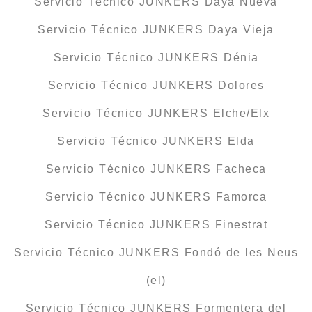
Servicio Técnico JUNKERS Daya Nueva
Servicio Técnico JUNKERS Daya Vieja
Servicio Técnico JUNKERS Dénia
Servicio Técnico JUNKERS Dolores
Servicio Técnico JUNKERS Elche/Elx
Servicio Técnico JUNKERS Elda
Servicio Técnico JUNKERS Facheca
Servicio Técnico JUNKERS Famorca
Servicio Técnico JUNKERS Finestrat
Servicio Técnico JUNKERS Fondó de les Neus
(el)
Servicio Técnico JUNKERS Formentera del