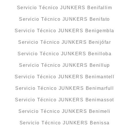
Servicio Técnico JUNKERS Benifallim
Servicio Técnico JUNKERS Benifato
Servicio Técnico JUNKERS Benigembla
Servicio Técnico JUNKERS Benijófar
Servicio Técnico JUNKERS Benilloba
Servicio Técnico JUNKERS Benillup
Servicio Técnico JUNKERS Benimantell
Servicio Técnico JUNKERS Benimarfull
Servicio Técnico JUNKERS Benimassot
Servicio Técnico JUNKERS Benimeli
Servicio Técnico JUNKERS Benissa