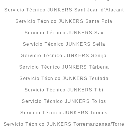
Servicio Técnico JUNKERS Sant Joan d’Alacant
Servicio Técnico JUNKERS Santa Pola
Servicio Técnico JUNKERS Sax
Servicio Técnico JUNKERS Sella
Servicio Técnico JUNKERS Senija
Servicio Técnico JUNKERS Tàrbena
Servicio Técnico JUNKERS Teulada
Servicio Técnico JUNKERS Tibi
Servicio Técnico JUNKERS Tollos
Servicio Técnico JUNKERS Tormos
Servicio Técnico JUNKERS Torremanzanas/Torre