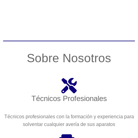
Sobre Nosotros
Técnicos Profesionales
Técnicos profesionales con la formación y experiencia para
solventar cualquier avería de sus aparatos