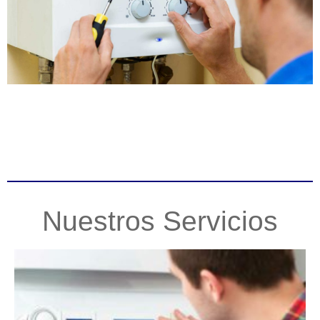
Nuestros Servicios