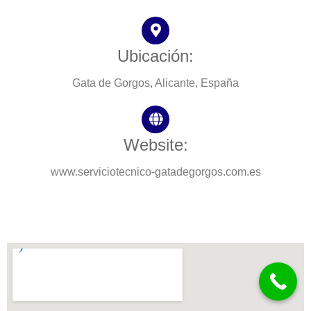
Ubicación:
Gata de Gorgos, Alicante, España
Website:
www.serviciotecnico-gatadegorgos.com.es