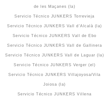
de les Maçanes (la)
Servicio Técnico JUNKERS Torrevieja
Servicio Técnico JUNKERS Vall d’Alcalà (la)
Servicio Técnico JUNKERS Vall de Ebo
Servicio Técnico JUNKERS Vall de Gallinera
Servicio Técnico JUNKERS Vall de Laguar (la)
Servicio Técnico JUNKERS Verger (el)
Servicio Técnico JUNKERS Villajoyosa/Vila
Joiosa (la)
Servicio Técnico JUNKERS Villena