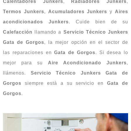
Calentadores Junkers
,
Radiadores Junkers
,
Termos Junkers
,
Acumuladores Junkers
y
Aires
acondicionados Junkers
. Cuide bien de su
Calefacción
llamando a
Servicio Técnico Junkers
Gata de Gorgos
, la mejor opción en el sector de
las reparaciones en
Gata de Gorgos
. Si desea lo
mejor para su
Aire Acondicionado Junkers
,
llámenos.
Servicio Técnico Junkers Gata de
Gorgos
siempre está a su servicio en
Gata de
Gorgos
.