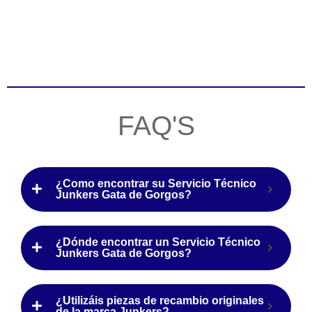
FAQ'S
¿Como encontrar su Servicio Técnico
Junkers Gata de Gorgos?
¿Dónde encontrar un Servicio Técnico
Junkers Gata de Gorgos?
¿Utilizáis piezas de recambio originales
de la marca Junkers?