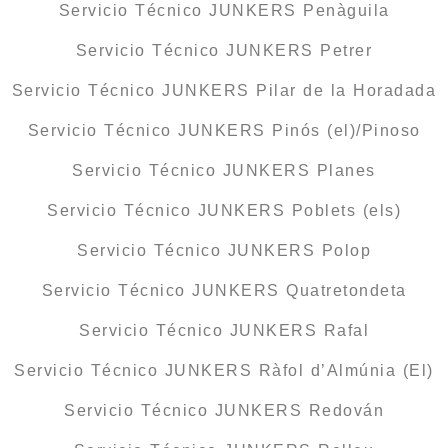
Servicio Técnico JUNKERS Penàguila
Servicio Técnico JUNKERS Petrer
Servicio Técnico JUNKERS Pilar de la Horadada
Servicio Técnico JUNKERS Pinós (el)/Pinoso
Servicio Técnico JUNKERS Planes
Servicio Técnico JUNKERS Poblets (els)
Servicio Técnico JUNKERS Polop
Servicio Técnico JUNKERS Quatretondeta
Servicio Técnico JUNKERS Rafal
Servicio Técnico JUNKERS Ràfol d’Almúnia (El)
Servicio Técnico JUNKERS Redován