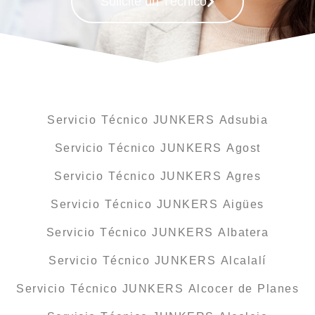
Solicite un Técnico
Servicio Técnico JUNKERS Adsubia
Servicio Técnico JUNKERS Agost
Servicio Técnico JUNKERS Agres
Servicio Técnico JUNKERS Aigües
Servicio Técnico JUNKERS Albatera
Servicio Técnico JUNKERS Alcalalí
Servicio Técnico JUNKERS Alcocer de Planes