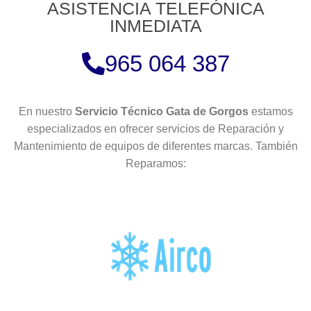
ASISTENCIA TELEFÓNICA
INMEDIATA
965 064 387
En nuestro
Servicio Técnico Gata de Gorgos
estamos
especializados en ofrecer servicios de Reparación y
Mantenimiento de equipos de diferentes marcas. También
Reparamos: