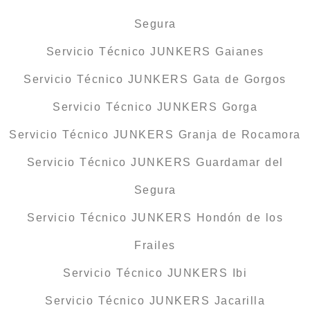
Segura
Servicio Técnico JUNKERS Gaianes
Servicio Técnico JUNKERS Gata de Gorgos
Servicio Técnico JUNKERS Gorga
Servicio Técnico JUNKERS Granja de Rocamora
Servicio Técnico JUNKERS Guardamar del
Segura
Servicio Técnico JUNKERS Hondón de los
Frailes
Servicio Técnico JUNKERS Ibi
Servicio Técnico JUNKERS Jacarilla