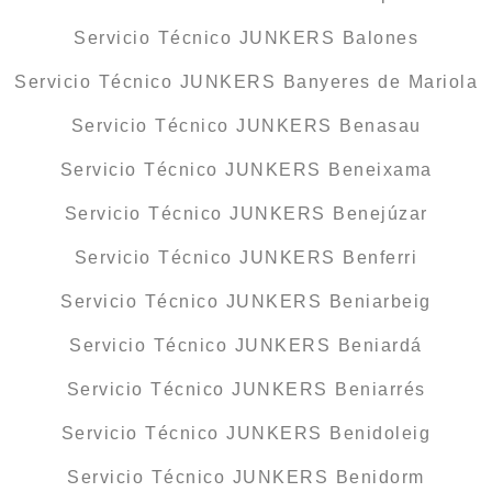
Servicio Técnico JUNKERS Balones
Servicio Técnico JUNKERS Banyeres de Mariola
Servicio Técnico JUNKERS Benasau
Servicio Técnico JUNKERS Beneixama
Servicio Técnico JUNKERS Benejúzar
Servicio Técnico JUNKERS Benferri
Servicio Técnico JUNKERS Beniarbeig
Servicio Técnico JUNKERS Beniardá
Servicio Técnico JUNKERS Beniarrés
Servicio Técnico JUNKERS Benidoleig
Servicio Técnico JUNKERS Benidorm