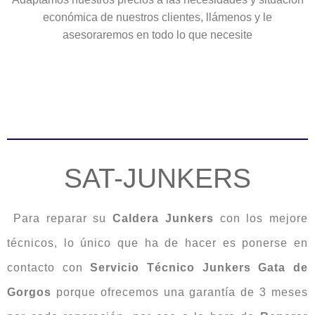
económica de nuestros clientes, llámenos y le
asesoraremos en todo lo que necesite
SAT-JUNKERS
Para reparar su
Caldera
Junkers
con los mejore
técnicos, lo único que ha de hacer es ponerse en
contacto con
Servicio Técnico Junkers Gata de
Gorgos
porque ofrecemos una garantía de 3 meses