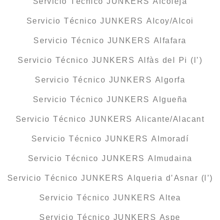
Servicio Técnico JUNKERS Alcoleja
Servicio Técnico JUNKERS Alcoy/Alcoi
Servicio Técnico JUNKERS Alfafara
Servicio Técnico JUNKERS Alfàs del Pi (l’)
Servicio Técnico JUNKERS Algorfa
Servicio Técnico JUNKERS Algueña
Servicio Técnico JUNKERS Alicante/Alacant
Servicio Técnico JUNKERS Almoradí
Servicio Técnico JUNKERS Almudaina
Servicio Técnico JUNKERS Alqueria d’Asnar (l’)
Servicio Técnico JUNKERS Altea
Servicio Técnico JUNKERS Aspe