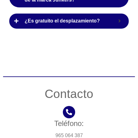
¿Es gratuito el desplazamiento?
Contacto
Teléfono:
965 064 387