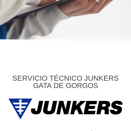
SERVICIO TÉCNICO JUNKERS
GATA DE GORGOS