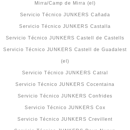
Mirra/Camp de Mirra (el)
Servicio Técnico JUNKERS Cañada
Servicio Técnico JUNKERS Castalla
Servicio Técnico JUNKERS Castell de Castells
Servicio Técnico JUNKERS Castell de Guadalest
(el)
Servicio Técnico JUNKERS Catral
Servicio Técnico JUNKERS Cocentaina
Servicio Técnico JUNKERS Confrides
Servicio Técnico JUNKERS Cox
Servicio Técnico JUNKERS Crevillent