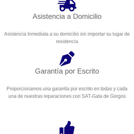
Asistencia a Domicilio
Asistencia Inmediata a su domicilio sin importar su lugar de
residencia
Garantía por Escrito
Proporcionamos una garantía por escrito en todas y cada
una de nuestras reparaciones con SAT-Gata de Gorgos