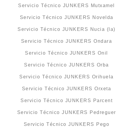
Servicio Técnico JUNKERS Mutxamel
Servicio Técnico JUNKERS Novelda
Servicio Técnico JUNKERS Nucia (la)
Servicio Técnico JUNKERS Ondara
Servicio Técnico JUNKERS Onil
Servicio Técnico JUNKERS Orba
Servicio Técnico JUNKERS Orihuela
Servicio Técnico JUNKERS Orxeta
Servicio Técnico JUNKERS Parcent
Servicio Técnico JUNKERS Pedreguer
Servicio Técnico JUNKERS Pego