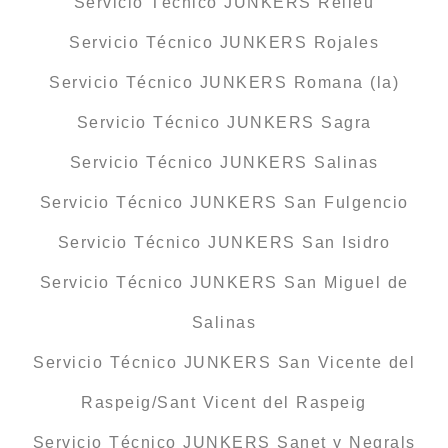
Servicio Técnico JUNKERS Relleu
Servicio Técnico JUNKERS Rojales
Servicio Técnico JUNKERS Romana (la)
Servicio Técnico JUNKERS Sagra
Servicio Técnico JUNKERS Salinas
Servicio Técnico JUNKERS San Fulgencio
Servicio Técnico JUNKERS San Isidro
Servicio Técnico JUNKERS San Miguel de
Salinas
Servicio Técnico JUNKERS San Vicente del
Raspeig/Sant Vicent del Raspeig
Servicio Técnico JUNKERS Sanet y Negrals