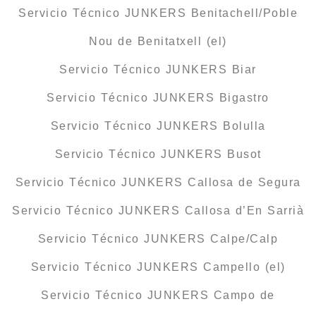
Servicio Técnico JUNKERS Benitachell/Poble
Nou de Benitatxell (el)
Servicio Técnico JUNKERS Biar
Servicio Técnico JUNKERS Bigastro
Servicio Técnico JUNKERS Bolulla
Servicio Técnico JUNKERS Busot
Servicio Técnico JUNKERS Callosa de Segura
Servicio Técnico JUNKERS Callosa d’En Sarrià
Servicio Técnico JUNKERS Calpe/Calp
Servicio Técnico JUNKERS Campello (el)
Servicio Técnico JUNKERS Campo de