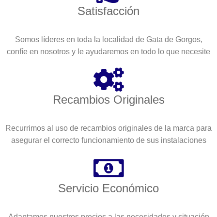
Satisfacción
Somos líderes en toda la localidad de Gata de Gorgos,
confíe en nosotros y le ayudaremos en todo lo que necesite
Recambios Originales
Recurrimos al uso de recambios originales de la marca para
asegurar el correcto funcionamiento de sus instalaciones
Servicio Económico
Adaptamos nuestros precios a las necesidades y situación